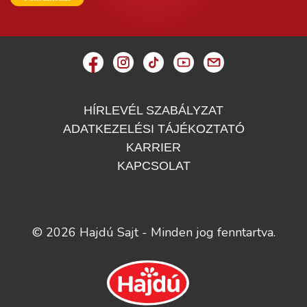
HÍRLEVÉL SZABÁLYZAT
ADATKEZELÉSI TÁJÉKOZTATÓ
KARRIER
KAPCSOLAT
© 2026 Hajdú Sajt - Minden jog fenntartva.