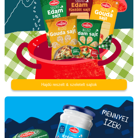
Hajdú reszelt & szeletelt sajtok