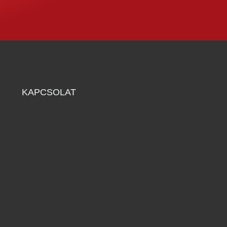
KAPCSOLAT