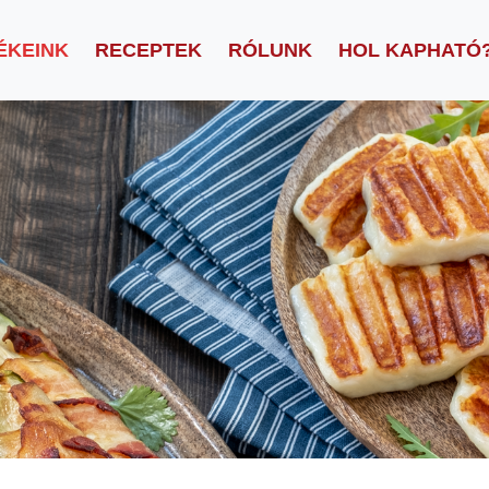
ÉKEINK
RECEPTEK
RÓLUNK
HOL KAPHATÓ