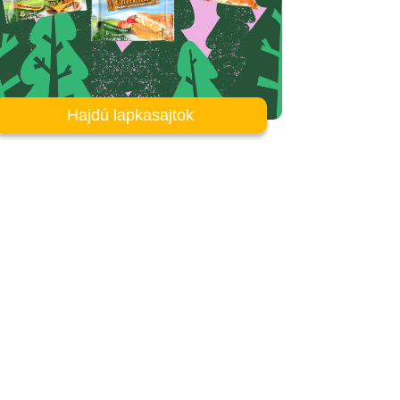
Hajdú lapkasajtok