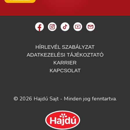
HÍRLEVÉL SZABÁLYZAT
ADATKEZELÉSI TÁJÉKOZTATÓ
KARRIER
KAPCSOLAT
© 2026 Hajdú Sajt - Minden jog fenntartva.