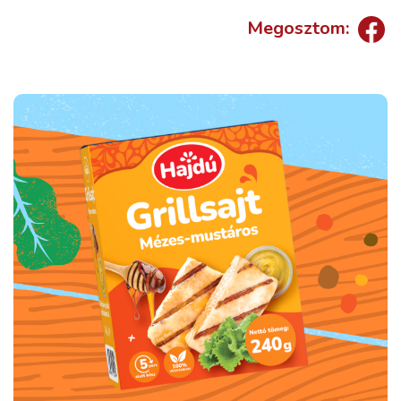
Megosztom: