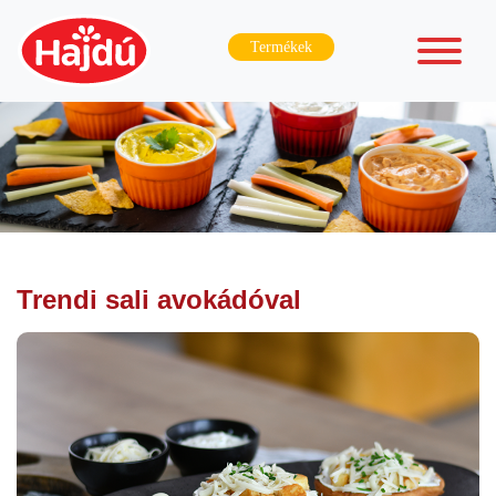
Termékek
Trendi sali avokádóval