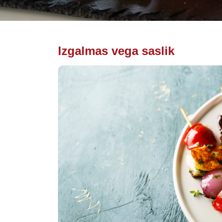
Izgalmas vega saslik