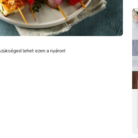
szükséged lehet ezen a nyáron!