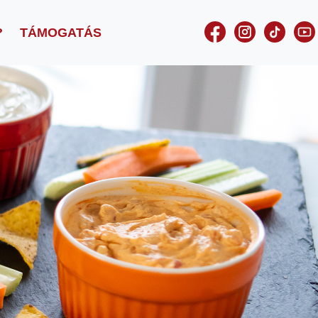
?
TÁMOGATÁS