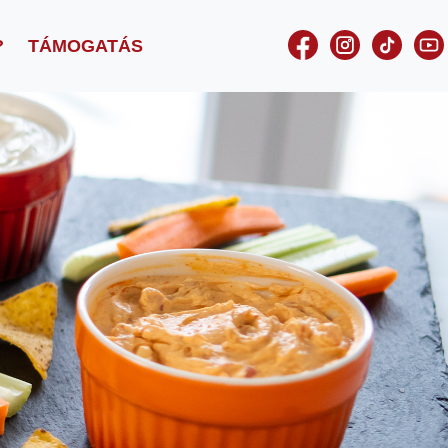
?
TÁMOGATÁS