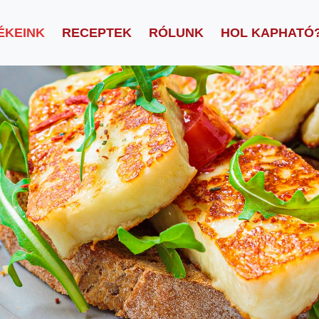
ÉKEINK
RECEPTEK
RÓLUNK
HOL KAPHATÓ