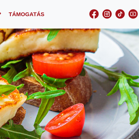
?
TÁMOGATÁS